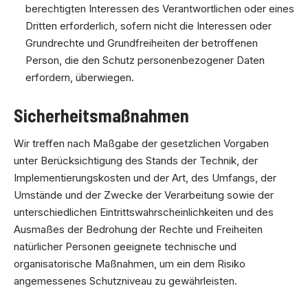
berechtigten Interessen des Verantwortlichen oder eines
Dritten erforderlich, sofern nicht die Interessen oder
Grundrechte und Grundfreiheiten der betroffenen
Person, die den Schutz personenbezogener Daten
erfordern, überwiegen.
Sicherheitsmaßnahmen
Wir treffen nach Maßgabe der gesetzlichen Vorgaben
unter Berücksichtigung des Stands der Technik, der
Implementierungskosten und der Art, des Umfangs, der
Umstände und der Zwecke der Verarbeitung sowie der
unterschiedlichen Eintrittswahrscheinlichkeiten und des
Ausmaßes der Bedrohung der Rechte und Freiheiten
natürlicher Personen geeignete technische und
organisatorische Maßnahmen, um ein dem Risiko
angemessenes Schutzniveau zu gewährleisten.