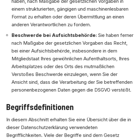
haben, nach Maßgabe der gesetzlichen Vorgaben in
einem strukturierten, gängigen und maschinenlesbaren
Format zu erhalten oder deren Übermittlung an einen
anderen Verantwortlichen zu fordern.
Beschwerde bei Aufsichtsbehörde:
Sie haben ferner
nach Maßgabe der gesetzlichen Vorgaben das Recht,
bei einer Aufsichtsbehörde, insbesondere in dem
Mitgliedstaat Ihres gewöhnlichen Aufenthaltsorts, Ihres
Arbeitsplatzes oder des Orts des mutmaßlichen
Verstoßes Beschwerde einzulegen, wenn Sie der
Ansicht sind, dass die Verarbeitung der Sie betreffenden
personenbezogenen Daten gegen die DSGVO verstößt.
Begriffsdefinitionen
In diesem Abschnitt erhalten Sie eine Übersicht über die in
dieser Datenschutzerklärung verwendeten
Begrifflichkeiten. Viele der Begriffe sind dem Gesetz