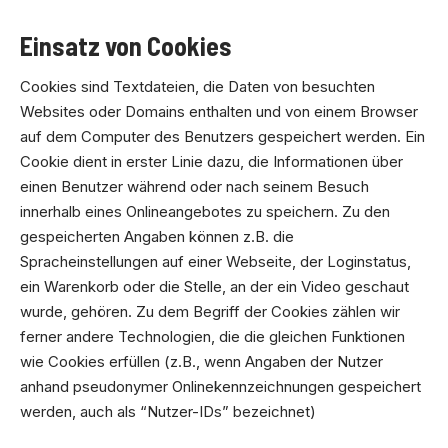
Einsatz von Cookies
Cookies sind Textdateien, die Daten von besuchten
Websites oder Domains enthalten und von einem Browser
auf dem Computer des Benutzers gespeichert werden. Ein
Cookie dient in erster Linie dazu, die Informationen über
einen Benutzer während oder nach seinem Besuch
innerhalb eines Onlineangebotes zu speichern. Zu den
gespeicherten Angaben können z.B. die
Spracheinstellungen auf einer Webseite, der Loginstatus,
ein Warenkorb oder die Stelle, an der ein Video geschaut
wurde, gehören. Zu dem Begriff der Cookies zählen wir
ferner andere Technologien, die die gleichen Funktionen
wie Cookies erfüllen (z.B., wenn Angaben der Nutzer
anhand pseudonymer Onlinekennzeichnungen gespeichert
werden, auch als “Nutzer-IDs” bezeichnet)