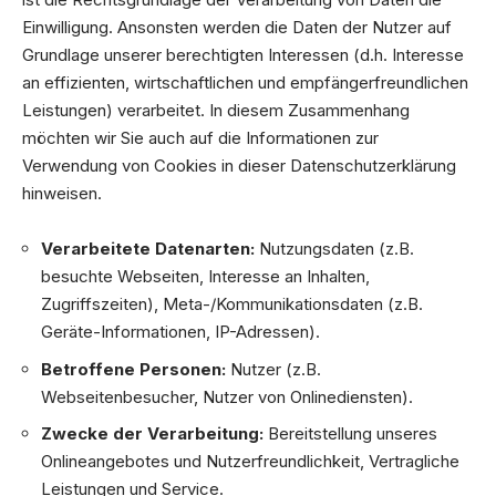
Einwilligung. Ansonsten werden die Daten der Nutzer auf
Grundlage unserer berechtigten Interessen (d.h. Interesse
an effizienten, wirtschaftlichen und empfängerfreundlichen
Leistungen) verarbeitet. In diesem Zusammenhang
möchten wir Sie auch auf die Informationen zur
Verwendung von Cookies in dieser Datenschutzerklärung
hinweisen.
Verarbeitete Datenarten:
Nutzungsdaten (z.B.
besuchte Webseiten, Interesse an Inhalten,
Zugriffszeiten), Meta-/Kommunikationsdaten (z.B.
Geräte-Informationen, IP-Adressen).
Betroffene Personen:
Nutzer (z.B.
Webseitenbesucher, Nutzer von Onlinediensten).
Zwecke der Verarbeitung:
Bereitstellung unseres
Onlineangebotes und Nutzerfreundlichkeit, Vertragliche
Leistungen und Service.