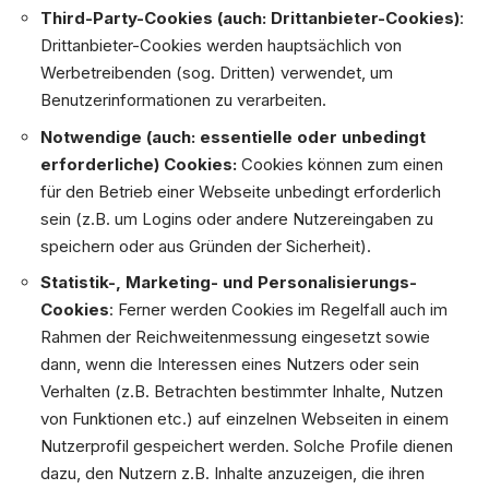
Third-Party-Cookies (auch: Drittanbieter-Cookies)
:
Drittanbieter-Cookies werden hauptsächlich von
Werbetreibenden (sog. Dritten) verwendet, um
Benutzerinformationen zu verarbeiten.
Notwendige (auch: essentielle oder unbedingt
erforderliche) Cookies:
Cookies können zum einen
für den Betrieb einer Webseite unbedingt erforderlich
sein (z.B. um Logins oder andere Nutzereingaben zu
speichern oder aus Gründen der Sicherheit).
Statistik-, Marketing- und Personalisierungs-
Cookies
: Ferner werden Cookies im Regelfall auch im
Rahmen der Reichweitenmessung eingesetzt sowie
dann, wenn die Interessen eines Nutzers oder sein
Verhalten (z.B. Betrachten bestimmter Inhalte, Nutzen
von Funktionen etc.) auf einzelnen Webseiten in einem
Nutzerprofil gespeichert werden. Solche Profile dienen
dazu, den Nutzern z.B. Inhalte anzuzeigen, die ihren