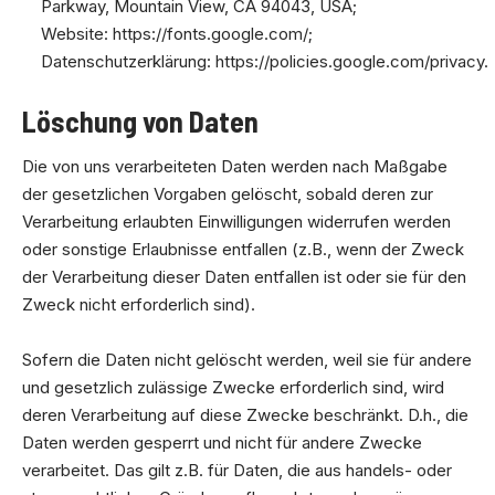
Parkway, Mountain View, CA 94043, USA;
Website:
https://fonts.google.com/
;
Datenschutzerklärung:
https://policies.google.com/privacy
.
Löschung von Daten
Die von uns verarbeiteten Daten werden nach Maßgabe
der gesetzlichen Vorgaben gelöscht, sobald deren zur
Verarbeitung erlaubten Einwilligungen widerrufen werden
oder sonstige Erlaubnisse entfallen (z.B., wenn der Zweck
der Verarbeitung dieser Daten entfallen ist oder sie für den
Zweck nicht erforderlich sind).
Sofern die Daten nicht gelöscht werden, weil sie für andere
und gesetzlich zulässige Zwecke erforderlich sind, wird
deren Verarbeitung auf diese Zwecke beschränkt. D.h., die
Daten werden gesperrt und nicht für andere Zwecke
verarbeitet. Das gilt z.B. für Daten, die aus handels- oder