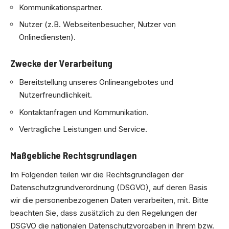
Kommunikationspartner.
Nutzer (z.B. Webseitenbesucher, Nutzer von
Onlinediensten).
Zwecke der Verarbeitung
Bereitstellung unseres Onlineangebotes und
Nutzerfreundlichkeit.
Kontaktanfragen und Kommunikation.
Vertragliche Leistungen und Service.
Maßgebliche Rechtsgrundlagen
Im Folgenden teilen wir die Rechtsgrundlagen der
Datenschutzgrundverordnung (DSGVO), auf deren Basis
wir die personenbezogenen Daten verarbeiten, mit. Bitte
beachten Sie, dass zusätzlich zu den Regelungen der
DSGVO die nationalen Datenschutzvorgaben in Ihrem bzw.