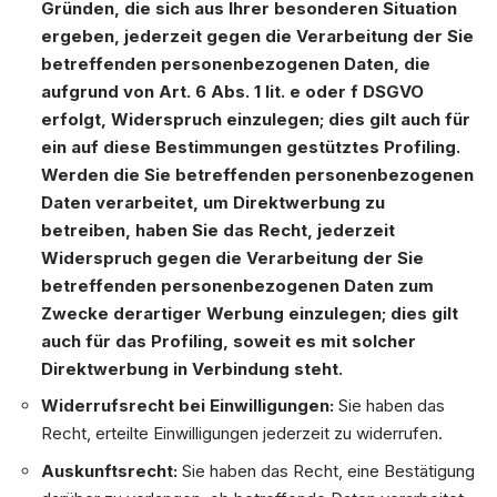
Gründen, die sich aus Ihrer besonderen Situation
ergeben, jederzeit gegen die Verarbeitung der Sie
betreffenden personenbezogenen Daten, die
aufgrund von Art. 6 Abs. 1 lit. e oder f DSGVO
erfolgt, Widerspruch einzulegen; dies gilt auch für
ein auf diese Bestimmungen gestütztes Profiling.
Werden die Sie betreffenden personenbezogenen
Daten verarbeitet, um Direktwerbung zu
betreiben, haben Sie das Recht, jederzeit
Widerspruch gegen die Verarbeitung der Sie
betreffenden personenbezogenen Daten zum
Zwecke derartiger Werbung einzulegen; dies gilt
auch für das Profiling, soweit es mit solcher
Direktwerbung in Verbindung steht.
Widerrufsrecht bei Einwilligungen:
Sie haben das
Recht, erteilte Einwilligungen jederzeit zu widerrufen.
Auskunftsrecht:
Sie haben das Recht, eine Bestätigung