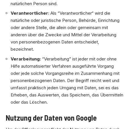
natürlichen Person sind.
Verantwortlicher:
Als “Verantwortlicher“ wird die
natürliche oder juristische Person, Behörde, Einrichtung
oder andere Stelle, die allein oder gemeinsam mit
anderen über die Zwecke und Mittel der Verarbeitung
von personenbezogenen Daten entscheidet,
bezeichnet.
Verarbeitung:
“Verarbeitung” ist jeder mit oder ohne
Hilfe automatisierter Verfahren ausgeführte Vorgang
oder jede solche Vorgangsreihe im Zusammenhang mit
personenbezogenen Daten. Der Begriff reicht weit und
umfasst praktisch jeden Umgang mit Daten, sei es das
Erheben, das Auswerten, das Speichern, das Übermitteln
oder das Löschen.
Nutzung der Daten von Google