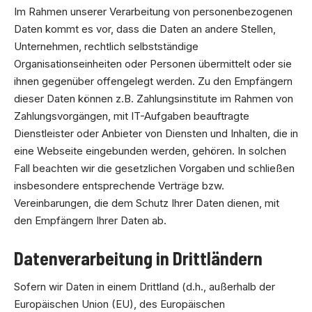
Im Rahmen unserer Verarbeitung von personenbezogenen
Daten kommt es vor, dass die Daten an andere Stellen,
Unternehmen, rechtlich selbstständige
Organisationseinheiten oder Personen übermittelt oder sie
ihnen gegenüber offengelegt werden. Zu den Empfängern
dieser Daten können z.B. Zahlungsinstitute im Rahmen von
Zahlungsvorgängen, mit IT-Aufgaben beauftragte
Dienstleister oder Anbieter von Diensten und Inhalten, die in
eine Webseite eingebunden werden, gehören. In solchen
Fall beachten wir die gesetzlichen Vorgaben und schließen
insbesondere entsprechende Verträge bzw.
Vereinbarungen, die dem Schutz Ihrer Daten dienen, mit
den Empfängern Ihrer Daten ab.
Datenverarbeitung in Drittländern
Sofern wir Daten in einem Drittland (d.h., außerhalb der
Europäischen Union (EU), des Europäischen