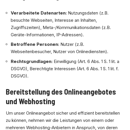
Verarbeitete Datenarten:
Nutzungsdaten (z.B.
besuchte Webseiten, Interesse an Inhalten,
Zugriffszeiten), Meta-/Kommunikationsdaten (z.B.
Geräte-Informationen, IP-Adressen).
Betroffene Personen:
Nutzer (z.B.
Webseitenbesucher, Nutzer von Onlinediensten).
Rechtsgrundlagen:
Einwilligung (Art. 6 Abs. 1 S. 1 lit. a
DSGVO), Berechtigte Interessen (Art. 6 Abs. 1 S. 1 lit. f.
DSGVO).
Bereitstellung des Onlineangebotes
und Webhosting
Um unser Onlineangebot sicher und effizient bereitstellen
zu können, nehmen wir die Leistungen von einem oder
mehreren Webhosting-Anbietern in Anspruch, von deren