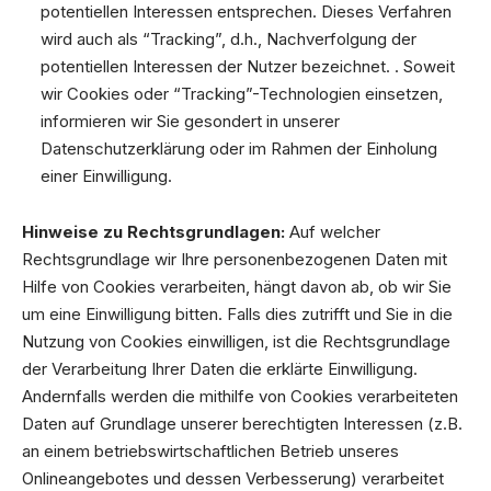
potentiellen Interessen entsprechen. Dieses Verfahren
wird auch als “Tracking”, d.h., Nachverfolgung der
potentiellen Interessen der Nutzer bezeichnet. . Soweit
wir Cookies oder “Tracking”-Technologien einsetzen,
informieren wir Sie gesondert in unserer
Datenschutzerklärung oder im Rahmen der Einholung
einer Einwilligung.
Hinweise zu Rechtsgrundlagen:
Auf welcher
Rechtsgrundlage wir Ihre personenbezogenen Daten mit
Hilfe von Cookies verarbeiten, hängt davon ab, ob wir Sie
um eine Einwilligung bitten. Falls dies zutrifft und Sie in die
Nutzung von Cookies einwilligen, ist die Rechtsgrundlage
der Verarbeitung Ihrer Daten die erklärte Einwilligung.
Andernfalls werden die mithilfe von Cookies verarbeiteten
Daten auf Grundlage unserer berechtigten Interessen (z.B.
an einem betriebswirtschaftlichen Betrieb unseres
Onlineangebotes und dessen Verbesserung) verarbeitet