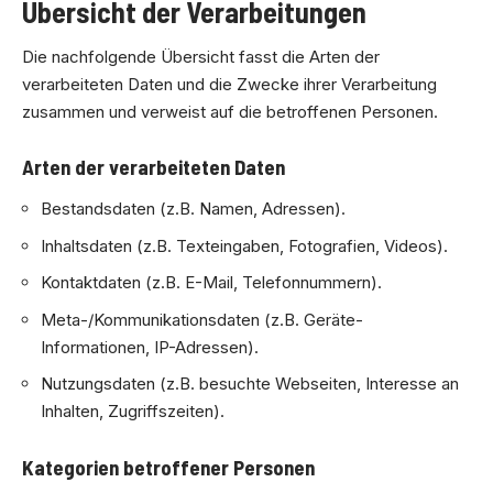
Übersicht der Verarbeitungen
Die nachfolgende Übersicht fasst die Arten der
verarbeiteten Daten und die Zwecke ihrer Verarbeitung
zusammen und verweist auf die betroffenen Personen.
Arten der verarbeiteten Daten
Bestandsdaten (z.B. Namen, Adressen).
Inhaltsdaten (z.B. Texteingaben, Fotografien, Videos).
Kontaktdaten (z.B. E-Mail, Telefonnummern).
Meta-/Kommunikationsdaten (z.B. Geräte-
Informationen, IP-Adressen).
Nutzungsdaten (z.B. besuchte Webseiten, Interesse an
Inhalten, Zugriffszeiten).
Kategorien betroffener Personen