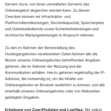
Servern (bzw. von ihnen verwalteten Servern) das
Onlineangebot abgerufen werden kann. Zu diesen
Zwecken können wir Infrastruktur- und
Plattformdienstleistungen, Rechenkapazität, Speicherplatz
und Datenbankdienste sowie Sicherheitsleistungen und
technische Wartungsleistungen in Anspruch nehmen.
Zu den im Rahmen der Bereitstellung des
Hostingangebotes verarbeiteten Daten können alle die
Nutzer unseres Onlineangebotes betreffenden Angaben
gehören, die im Rahmen der Nutzung und der
Kommunikation anfallen. Hierzu gehören regelmäßig die IP-
Adresse, die notwendig ist, um die Inhalte von
Onlineangeboten an Browser ausliefern zu können, und alle
innerhalb unseres Onlineangebotes oder von Webseiten
getätigten Eingaben.
Erhebung von Zugriffsdaten und Logfiles
: Wir selbst