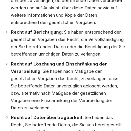
darüber zu verlangen, ob betreffende Daten verarbeitet
werden und auf Auskunft über diese Daten sowie auf
weitere Informationen und Kopie der Daten
entsprechend den gesetzlichen Vorgaben.
Recht auf Berichtigung:
Sie haben entsprechend den
gesetzlichen Vorgaben das Recht, die Vervollständigung
der Sie betreffenden Daten oder die Berichtigung der Sie
betreffenden unrichtigen Daten zu verlangen.
Recht auf Löschung und Einschränkung der
Verarbeitung:
Sie haben nach Maßgabe der
gesetzlichen Vorgaben das Recht, zu verlangen, dass
Sie betreffende Daten unverzüglich gelöscht werden,
bzw. alternativ nach Maßgabe der gesetzlichen
Vorgaben eine Einschränkung der Verarbeitung der
Daten zu verlangen.
Recht auf Datenübertragbarkeit:
Sie haben das
Recht, Sie betreffende Daten, die Sie uns bereitgestellt