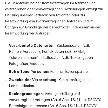
Die Beantwortung der Kontaktanfragen im Rahmen von
vertraglichen oder vorvertraglichen Beziehungen erfolgt zur
Erfüllung unserer vertraglichen Pflichten oder zur
Beantwortung von (vor)vertraglichen Anfragen und im
Übrigen auf Grundlage der berechtigten Interessen an der
Beantwortung der Anfragen.
Verarbeitete Datenarten:
Bestandsdaten (z.B.
Namen, Adressen), Kontaktdaten (z.B. E-Mail,
Telefonnummern), Inhaltsdaten (z.B. Texteingaben,
Fotografien, Videos).
Betroffene Personen:
Kommunikationspartner.
Zwecke der Verarbeitung:
Kontaktanfragen und
Kommunikation.
Rechtsgrundlagen:
Vertragserfüllung und
vorvertragliche Anfragen (Art. 6 Abs. 1 S. 1 lit. b. DSGVO),
Berechtigte Interessen (Art. 6 Abs. 1 S. 1 lit. f. DSGVO).