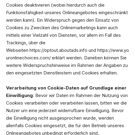
Cookies deaktivieren (wobei hierdurch auch die
Funktionsfähigkeit unseres Onlineangebotes eingeschränkt
werden kann). Ein Widerspruch gegen den Einsatz von
Cookies zu Zwecken des Onlinemarketings kann auch
mittels einer Vielzahl von Diensten, vor allem im Fall des
Trackings, über die
Webseiten
https://optout.aboutads.info
und
https://www.yo
uronlinechoices.com/
erklärt werden. Daneben können Sie
weitere Widerspruchshinweise im Rahmen der Angaben zu
den eingesetzten Dienstleistern und Cookies erhalten.
Verarbeitung von Cookie-Daten auf Grundlage einer
Einwilligung
: Bevor wir Daten im Rahmen der Nutzung von
Cookies verarbeiten oder verarbeiten lassen, bitten wir die
Nutzer um eine jederzeit widerrufbare Einwilligung. Bevor
die Einwilligung nicht ausgesprochen wurde, werden
allenfalls Cookies eingesetzt, die für den Betrieb unseres
Onlineangebotes unbedingt erforderlich sind.