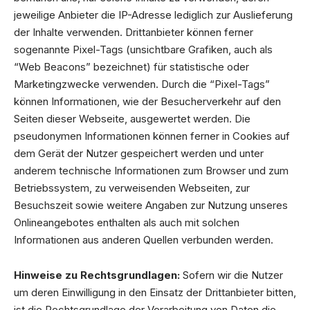
jeweilige Anbieter die IP-Adresse lediglich zur Auslieferung
der Inhalte verwenden. Drittanbieter können ferner
sogenannte Pixel-Tags (unsichtbare Grafiken, auch als
“Web Beacons” bezeichnet) für statistische oder
Marketingzwecke verwenden. Durch die “Pixel-Tags”
können Informationen, wie der Besucherverkehr auf den
Seiten dieser Webseite, ausgewertet werden. Die
pseudonymen Informationen können ferner in Cookies auf
dem Gerät der Nutzer gespeichert werden und unter
anderem technische Informationen zum Browser und zum
Betriebssystem, zu verweisenden Webseiten, zur
Besuchszeit sowie weitere Angaben zur Nutzung unseres
Onlineangebotes enthalten als auch mit solchen
Informationen aus anderen Quellen verbunden werden.
Hinweise zu Rechtsgrundlagen:
Sofern wir die Nutzer
um deren Einwilligung in den Einsatz der Drittanbieter bitten,
ist die Rechtsgrundlage der Verarbeitung von Daten die