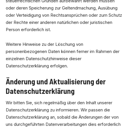
steuerrechtlichen Gründen aufbewahrt werden müssen
oder deren Speicherung zur Geltendmachung, Ausübung
oder Verteidigung von Rechtsansprüchen oder zum Schutz
der Rechte einer anderen natürlichen oder juristischen
Person erforderlich ist.
Weitere Hinweise zu der Löschung von
personenbezogenen Daten können ferner im Rahmen der
einzelnen Datenschutzhinweise dieser
Datenschutzerklärung erfolgen.
Änderung und Aktualisierung der
Datenschutzerklärung
Wir bitten Sie, sich regelmäßig über den Inhalt unserer
Datenschutzerklärung zu informieren. Wir passen die
Datenschutzerklärung an, sobald die Änderungen der von
uns durchgeführten Datenverarbeitungen dies erforderlich