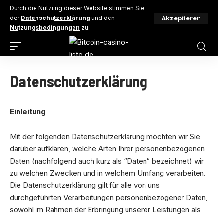
Durch die Nutzung dieser Website stimmen Sie
Akzeptieren
der
Datenschutzerklärung
und den
Nutzungsbedingungen
zu.
Datenschutzerklärung
Einleitung
Mit der folgenden Datenschutzerklärung möchten wir Sie
darüber aufklären, welche Arten Ihrer personenbezogenen
Daten (nachfolgend auch kurz als “Daten“ bezeichnet) wir
zu welchen Zwecken und in welchem Umfang verarbeiten.
Die Datenschutzerklärung gilt für alle von uns
durchgeführten Verarbeitungen personenbezogener Daten,
sowohl im Rahmen der Erbringung unserer Leistungen als