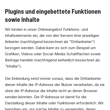
Plugins und eingebettete Funktionen
sowie Inhalte
Wir binden in unser Onlineangebot Funktions- und
Inhaltselemente ein, die von den Servern ihrer jeweiligen
Anbieter (nachfolgend bezeichnet als “Drittanbieter”)
bezogen werden. Dabei kann es sich zum Beispiel um
Grafiken, Videos oder Social-Media-Schaltflächen sowie
Beiträge handeln (nachfolgend einheitlich bezeichnet als
“Inhalte”).
Die Einbindung setzt immer voraus, dass die Drittanbieter
dieser Inhalte die IP-Adresse der Nutzer verarbeiten, da sie
ohne die IP-Adresse die Inhalte nicht an deren Browser
senden könnten. Die IP-Adresse ist damit für die
Darstellung dieser Inhalte oder Funktionen erforderlich. Wir
bemühen uns, nur solche Inhalte zu verwenden, deren