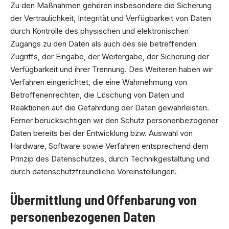
Zu den Maßnahmen gehören insbesondere die Sicherung
der Vertraulichkeit, Integrität und Verfügbarkeit von Daten
durch Kontrolle des physischen und elektronischen
Zugangs zu den Daten als auch des sie betreffenden
Zugriffs, der Eingabe, der Weitergabe, der Sicherung der
Verfügbarkeit und ihrer Trennung. Des Weiteren haben wir
Verfahren eingerichtet, die eine Wahrnehmung von
Betroffenenrechten, die Löschung von Daten und
Reaktionen auf die Gefährdung der Daten gewährleisten.
Ferner berücksichtigen wir den Schutz personenbezogener
Daten bereits bei der Entwicklung bzw. Auswahl von
Hardware, Software sowie Verfahren entsprechend dem
Prinzip des Datenschutzes, durch Technikgestaltung und
durch datenschutzfreundliche Voreinstellungen.
Übermittlung und Offenbarung von
personenbezogenen Daten