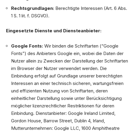
Rechtsgrundlagen:
Berechtigte Interessen (Art. 6 Abs.
1 S. 1 lit. f. DSGVO).
Eingesetzte Dienste und Diensteanbieter:
Google Fonts:
Wir binden die Schriftarten (“Google
Fonts”) des Anbieters Google ein, wobei die Daten der
Nutzer allein zu Zwecken der Darstellung der Schriftarten
im Browser der Nutzer verwendet werden. Die
Einbindung erfolgt auf Grundlage unserer berechtigten
Interessen an einer technisch sicheren, wartungsfreien
und effizienten Nutzung von Schriftarten, deren
einheitlicher Darstellung sowie unter Berücksichtigung
möglicher lizenzrechtlicher Restriktionen für deren
Einbindung. Dienstanbieter: Google Ireland Limited,
Gordon House, Barrow Street, Dublin 4, Irland,
Mutterunternehmen: Google LLC, 1600 Amphitheatre