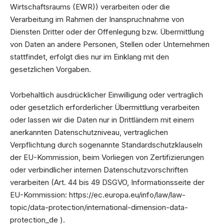
Wirtschaftsraums (EWR)) verarbeiten oder die
Verarbeitung im Rahmen der Inanspruchnahme von
Diensten Dritter oder der Offenlegung bzw. Übermittlung
von Daten an andere Personen, Stellen oder Unternehmen
stattfindet, erfolgt dies nur im Einklang mit den
gesetzlichen Vorgaben.
Vorbehaltlich ausdrücklicher Einwilligung oder vertraglich
oder gesetzlich erforderlicher Übermittlung verarbeiten
oder lassen wir die Daten nur in Drittländern mit einem
anerkannten Datenschutzniveau, vertraglichen
Verpflichtung durch sogenannte Standardschutzklauseln
der EU-Kommission, beim Vorliegen von Zertifizierungen
oder verbindlicher internen Datenschutzvorschriften
verarbeiten (Art. 44 bis 49 DSGVO, Informationsseite der
EU-Kommission:
https://ec.europa.eu/info/law/law-
topic/data-protection/international-dimension-data-
protection_de
).