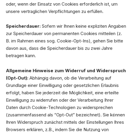
oder, wenn der Einsatz von Cookies erforderlich ist, um
unsere vertraglichen Verpflichtungen zu erfüllen.
Speicherdauer:
Sofern wir Ihnen keine expliziten Angaben
zur Speicherdauer von permanenten Cookies mitteilen (z.
B. im Rahmen eines sog. Cookie-Opt-Ins), gehen Sie bitte
davon aus, dass die Speicherdauer bis zu zwei Jahre
betragen kann.
Allgemeine Hinweise zum Widerruf und Widerspruch
(Opt-Out):
Abhängig davon, ob die Verarbeitung auf
Grundlage einer Einwilligung oder gesetzlichen Erlaubnis
erfolgt, haben Sie jederzeit die Möglichkeit, eine erteilte
Einwilligung zu widerrufen oder der Verarbeitung Ihrer
Daten durch Cookie-Technologien zu widersprechen
(zusammenfassend als “Opt-Out” bezeichnet). Sie können
Ihren Widerspruch zunächst mittels der Einstellungen Ihres
Browsers erklären, z.B., indem Sie die Nutzung von