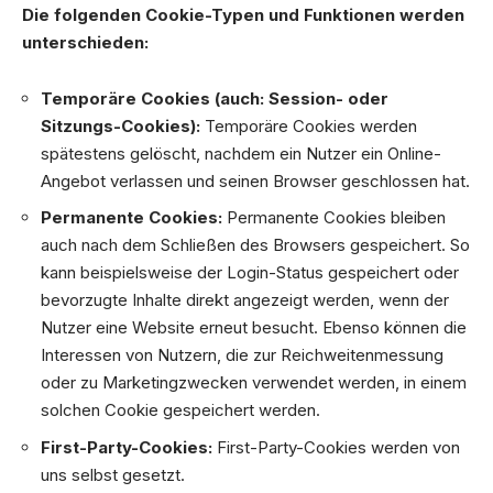
Die folgenden Cookie-Typen und Funktionen werden
unterschieden:
Temporäre Cookies (auch: Session- oder
Sitzungs-Cookies):
Temporäre Cookies werden
spätestens gelöscht, nachdem ein Nutzer ein Online-
Angebot verlassen und seinen Browser geschlossen hat.
Permanente Cookies:
Permanente Cookies bleiben
auch nach dem Schließen des Browsers gespeichert. So
kann beispielsweise der Login-Status gespeichert oder
bevorzugte Inhalte direkt angezeigt werden, wenn der
Nutzer eine Website erneut besucht. Ebenso können die
Interessen von Nutzern, die zur Reichweitenmessung
oder zu Marketingzwecken verwendet werden, in einem
solchen Cookie gespeichert werden.
First-Party-Cookies:
First-Party-Cookies werden von
uns selbst gesetzt.