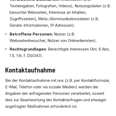
Texteingaben, Fotografien, Videos), Nutzungsdaten (z.B.
besuchte Webseiten, Interesse an Inhalten,
Zugriffszeiten), Meta-/Kommunikationsdaten (z.B.
Geräte-Informationen, IP-Adressen).
Betroffene Personen:
Nutzer (z.B.
Webseitenbesucher, Nutzer von Onlinediensten).
Rechtsgrundlagen:
Berechtigte Interessen (Art. 6 Abs.
1 S. 1 lit. f. DSGVO).
Kontaktaufnahme
Bei der Kontaktaufnahme mit uns (z.B. per Kontaktformular,
E-Mail, Telefon oder via soziale Medien) werden die
Angaben der anfragenden Personen verarbeitet, soweit
dies zur Beantwortung der Kontaktanfragen und etwaiger
angefragter Maßnahmen erforderlich ist.