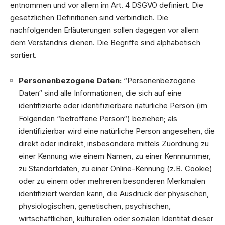
entnommen und vor allem im Art. 4 DSGVO definiert. Die
gesetzlichen Definitionen sind verbindlich. Die
nachfolgenden Erläuterungen sollen dagegen vor allem
dem Verständnis dienen. Die Begriffe sind alphabetisch
sortiert.
Personenbezogene Daten:
“Personenbezogene
Daten“ sind alle Informationen, die sich auf eine
identifizierte oder identifizierbare natürliche Person (im
Folgenden “betroffene Person“) beziehen; als
identifizierbar wird eine natürliche Person angesehen, die
direkt oder indirekt, insbesondere mittels Zuordnung zu
einer Kennung wie einem Namen, zu einer Kennnummer,
zu Standortdaten, zu einer Online-Kennung (z.B. Cookie)
oder zu einem oder mehreren besonderen Merkmalen
identifiziert werden kann, die Ausdruck der physischen,
physiologischen, genetischen, psychischen,
wirtschaftlichen, kulturellen oder sozialen Identität dieser