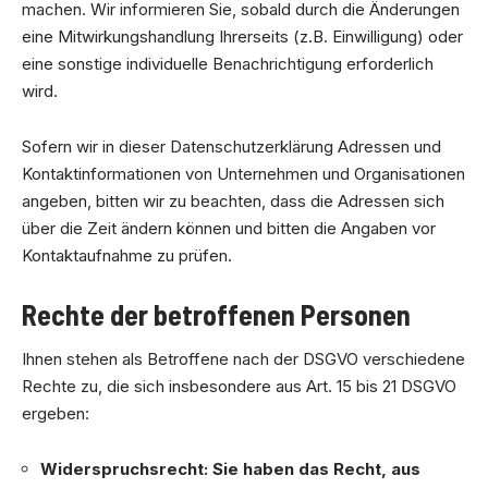
machen. Wir informieren Sie, sobald durch die Änderungen
eine Mitwirkungshandlung Ihrerseits (z.B. Einwilligung) oder
eine sonstige individuelle Benachrichtigung erforderlich
wird.
Sofern wir in dieser Datenschutzerklärung Adressen und
Kontaktinformationen von Unternehmen und Organisationen
angeben, bitten wir zu beachten, dass die Adressen sich
über die Zeit ändern können und bitten die Angaben vor
Kontaktaufnahme zu prüfen.
Rechte der betroffenen Personen
Ihnen stehen als Betroffene nach der DSGVO verschiedene
Rechte zu, die sich insbesondere aus Art. 15 bis 21 DSGVO
ergeben:
Widerspruchsrecht: Sie haben das Recht, aus