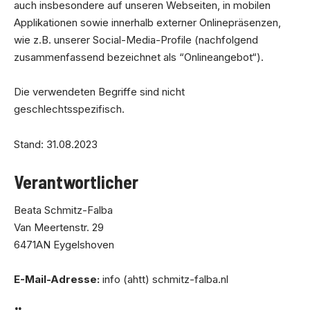
auch insbesondere auf unseren Webseiten, in mobilen
Applikationen sowie innerhalb externer Onlinepräsenzen,
wie z.B. unserer Social-Media-Profile (nachfolgend
zusammenfassend bezeichnet als “Onlineangebot“).
Die verwendeten Begriffe sind nicht
geschlechtsspezifisch.
Stand: 31.08.2023
Verantwortlicher
Beata Schmitz-Falba
Van Meertenstr. 29
6471AN Eygelshoven
E-Mail-Adresse:
info (ahtt) schmitz-falba.nl